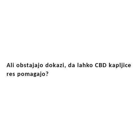
Ali obstajajo dokazi, da lahko CBD kapljice
res pomagajo?