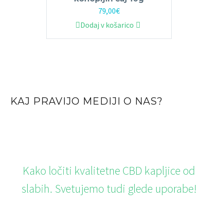
79,00
€
Dodaj v košarico
KAJ PRAVIJO MEDIJI O NAS?
Kako ločiti kvalitetne CBD kapljice od
slabih. Svetujemo tudi glede uporabe!