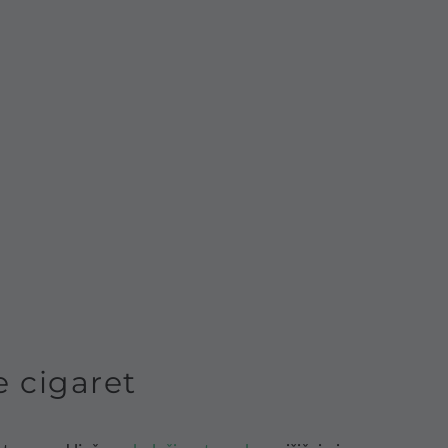
 cigaret