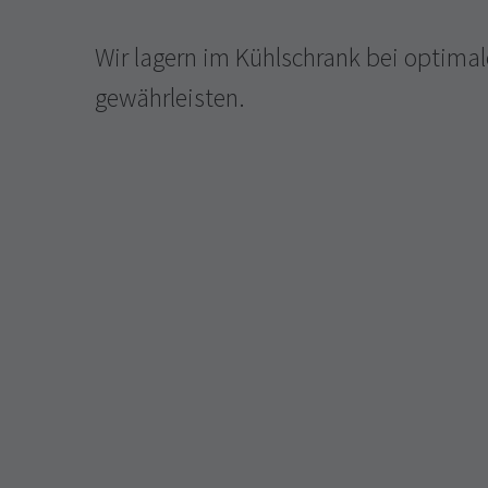
Wir lagern im Kühlschrank bei optimal
gewährleisten.