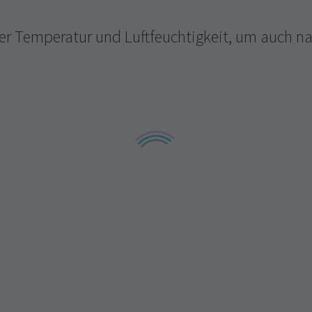
er Temperatur und Luftfeuchtigkeit, um auch na