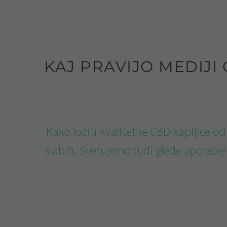
KAJ PRAVIJO MEDIJI 
Kako ločiti kvalitetne CBD kapljice od
slabih. Svetujemo tudi glede uporabe!