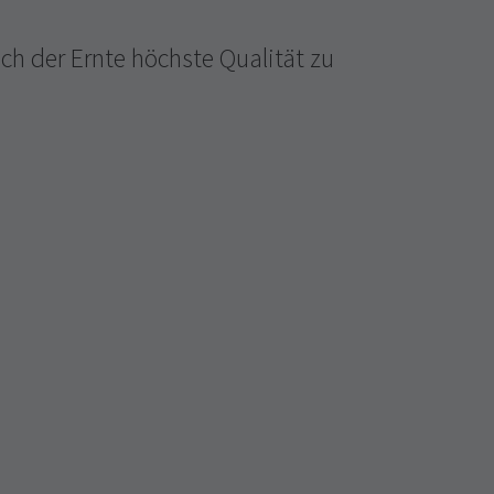
ch der Ernte höchste Qualität zu