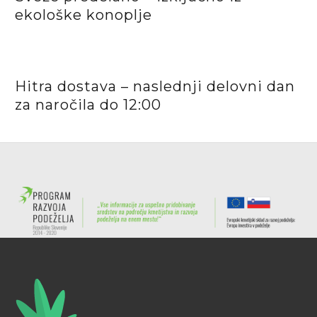
ekološke konoplje
Hitra dostava – naslednji delovni dan
za naročila do 12:00